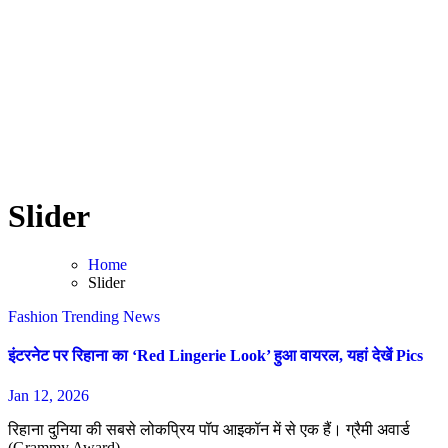
Slider
Home
Slider
Fashion
Trending News
इंटरनेट पर रिहाना का ‘Red Lingerie Look’ हुआ वायरल, यहां देखें Pics
Jan 12, 2026
रिहाना दुनिया की सबसे लोकप्रिय पॉप आइकॉन में से एक हैं। ग्रैमी अवार्ड
(Grammy Award)...