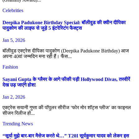
Celebrities
Deepika Padukone Birthday Special: बॉलीवुड की क्वीन दीपिका
पादुकोण की लाइफ से जुड़े 5 इंटरेस्टिंग फैक्ट्स
Jan 5, 2026
बॉलीवुड एक्ट्रेस दीपिका पादुकोण (Deepika Padukone Birthday) आज
अपना 40वां जन्मदिन मना रही हैं। फैंस...
Fashion
Sayani Gupta के ग्लैमर के आगे फीकी पड़ी Hollywood Divas, तस्वीरें
देख उड़ जाएंगे होश!
Jan 2, 2026
एक्ट्रेस सयानी गुप्ता की पॉपुलर सीरीज ‘फोर मोर शॉट्स प्लीज’ का फाइनल
सीजन रिलीज हो...
Trending News
“सूर्या मुझे बार-बार मैसेज करते थे…” T20I सूर्यकुमार यादव को लेकर इस