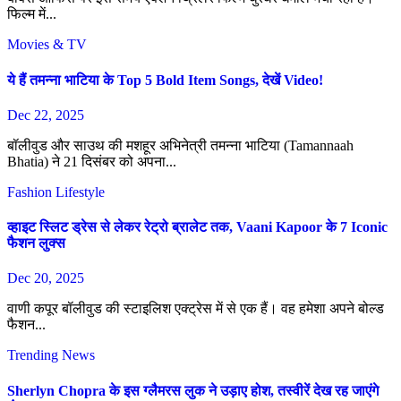
फिल्म में...
Movies & TV
ये हैं तमन्ना भाटिया के Top 5 Bold Item Songs, देखें Video!
Dec 22, 2025
बॉलीवुड और साउथ की मशहूर अभिनेत्री तमन्ना भाटिया (Tamannaah
Bhatia) ने 21 दिसंबर को अपना...
Fashion
Lifestyle
व्हाइट स्लिट ड्रेस से लेकर रेट्रो ब्रालेट तक, Vaani Kapoor के 7 Iconic
फैशन लुक्स
Dec 20, 2025
वाणी कपूर बॉलीवुड की स्टाइलिश एक्ट्रेस में से एक हैं। वह हमेशा अपने बोल्ड
फैशन...
Trending News
Sherlyn Chopra के इस ग्लैमरस लुक ने उड़ाए होश, तस्वीरें देख रह जाएंगे