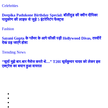
Celebrities
Deepika Padukone Birthday Special: बॉलीवुड की क्वीन दीपिका
पादुकोण की लाइफ से जुड़े 5 इंटरेस्टिंग फैक्ट्स
Fashion
Sayani Gupta के ग्लैमर के आगे फीकी पड़ी Hollywood Divas, तस्वीरें
देख उड़ जाएंगे होश!
Trending News
“सूर्या मुझे बार-बार मैसेज करते थे…” T20I सूर्यकुमार यादव को लेकर इस
एक्ट्रेस का बयान हुआ वायरल