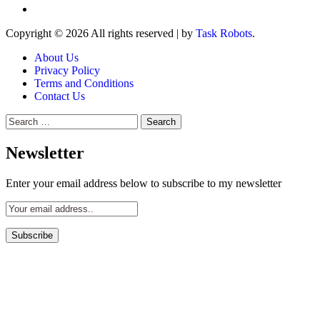
Copyright © 2026 All rights reserved
|
by
Task Robots
.
About Us
Privacy Policy
Terms and Conditions
Contact Us
Search
for:
Newsletter
Enter your email address below to subscribe to my newsletter